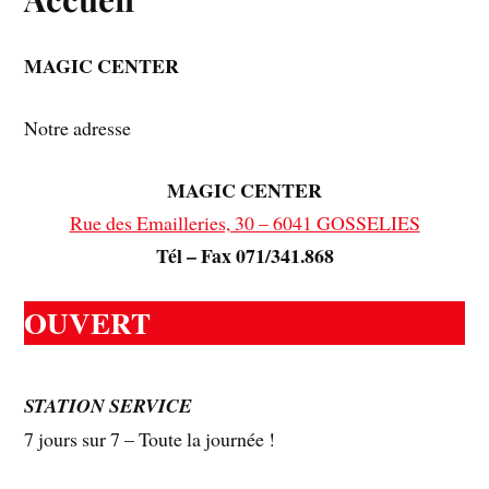
MAGIC CENTER
Notre adresse
MAGIC CENTER
Rue des Emailleries, 30 – 6041 GOSSELIES
Tél – Fax 071/341.868
OUVERT
STATION SERVICE
7 jours sur 7 – Toute la journée !