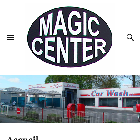
Accueil