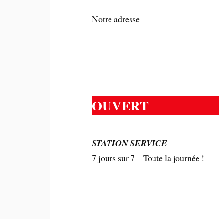
Notre adresse
OUVERT
STATION SERVICE
7 jours sur 7 – Toute la journée !