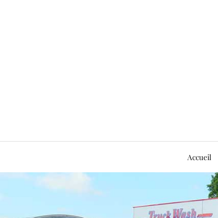
Accueil