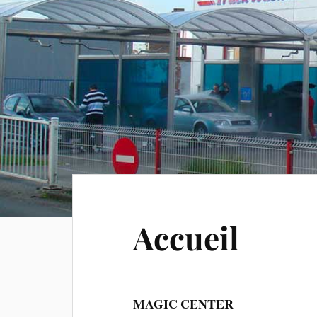
Accueil
MAGIC CENTER