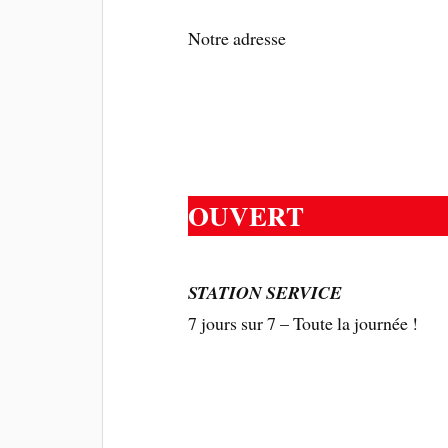
Notre adresse
OUVERT
STATION SERVICE
7 jours sur 7 – Toute la journée !