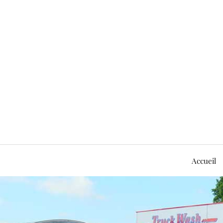
Accueil