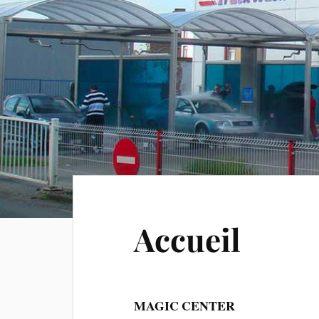
Accueil
MAGIC CENTER