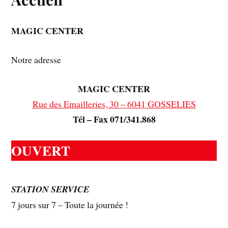
MAGIC CENTER
Notre adresse
MAGIC CENTER
Rue des Emailleries, 30 – 6041 GOSSELIES
Tél – Fax 071/341.868
OUVERT
STATION SERVICE
7 jours sur 7 – Toute la journée !