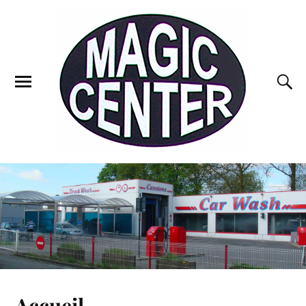
Accueil